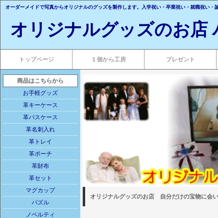
オーダーメイドで写真からオリジナルのグッズを製作します。入学祝い・卒業祝い・就職祝い・
オリジナルグッズのお店 
トップページ
１個から工房
プレゼント
商品はこちらから
お手軽グッズ
革キーケース
革パスケース
革名刺入れ
革トレイ
革ポーチ
革財布
革セット
マグカップ
オリジナルグッズのお店 自分だけの宝物に会
パズル
ノベルティ