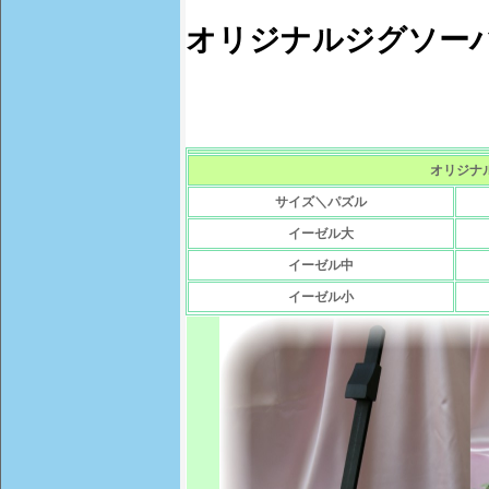
オリジナルジグソー
オリジナ
サイズ＼パズル
イーゼル大
イーゼル中
イーゼル小