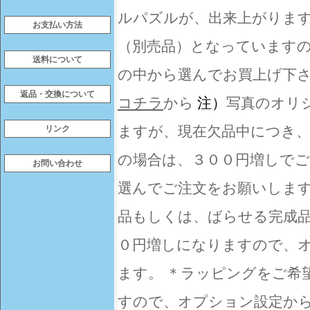
ルパズルが、出来上がりま
お支払い方法
（別売品）となっています
送料について
の中から選んでお買上げ下
返品・交換について
コチラ
から
注）
写真のオリ
ますが、現在欠品中につき、
リンク
の場合は、３００円増しで
お問い合わせ
選んでご注文をお願いします
品もしくは、ばらせる完成
０円増しになりますので、
ます。 ＊ラッピングをご希
すので、オプション設定か