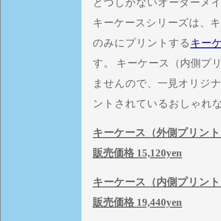
とつしかないオーダーメ
キーケースシリーズは、キ
のみにプリントする
キー
す。 キーケース（内側プ
ませんので、一見オリジ
ントされているおしゃれ
キーケース（外側プリント
販売価格 15,120yen
キーケース（内側プリント
販売価格 19,440yen