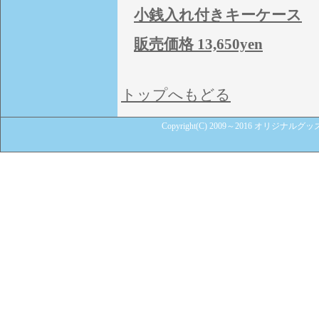
小銭入れ付きキーケース
販売価格 13,650yen
トップへもどる
Copyright(C) 2009～2016 オリジナル