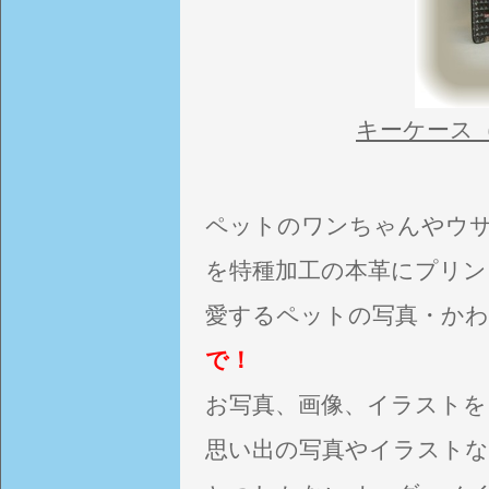
キーケース
ペットのワンちゃんやウ
を特種加工の本革にプリン
愛するペットの写真・か
で！
お写真、画像、イラストを
思い出の写真やイラスト